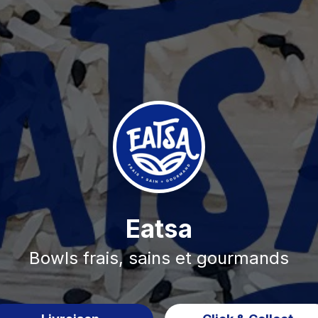
Eatsa
Bowls frais, sains et gourmands